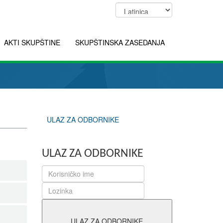
AKTI SKUPŠTINE
SKUPŠTINSKA ZASEDANJA
ULAZ ZA ODBORNIKE
ULAZ ZA ODBORNIKE
ULAZ ZA ODBORNIKE