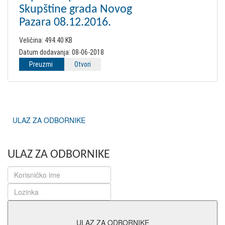
Skupštine grada Novog
Pazara 08.12.2016.
Veličina:
494.40 KB
Datum dodavanja:
08-06-2018
Preuzmi
Otvori
ULAZ ZA ODBORNIKE
ULAZ ZA ODBORNIKE
ULAZ ZA ODBORNIKE