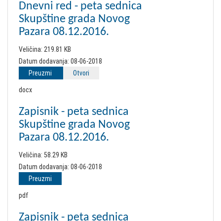
Dnevni red - peta sednica
Skupštine grada Novog
Pazara 08.12.2016.
Veličina:
219.81 KB
Datum dodavanja:
08-06-2018
Preuzmi
Otvori
docx
Zapisnik - peta sednica
Skupštine grada Novog
Pazara 08.12.2016.
Veličina:
58.29 KB
Datum dodavanja:
08-06-2018
Preuzmi
pdf
Zapisnik - peta sednica