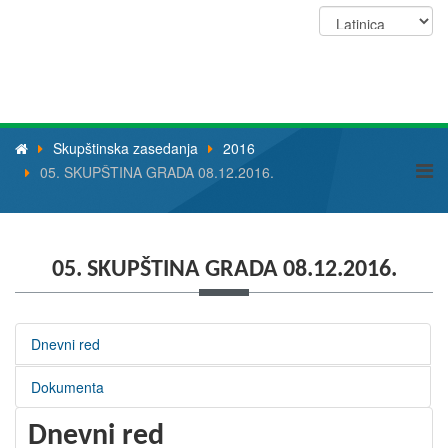
Skupštinska zasedanja
2016
05. SKUPŠTINA GRADA 08.12.2016.
05. SKUPŠTINA GRADA 08.12.2016.
Dnevni red
Dokumenta
Dnevni red