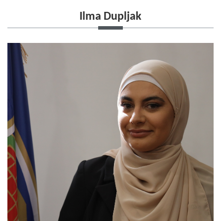
Ilma Dupljak