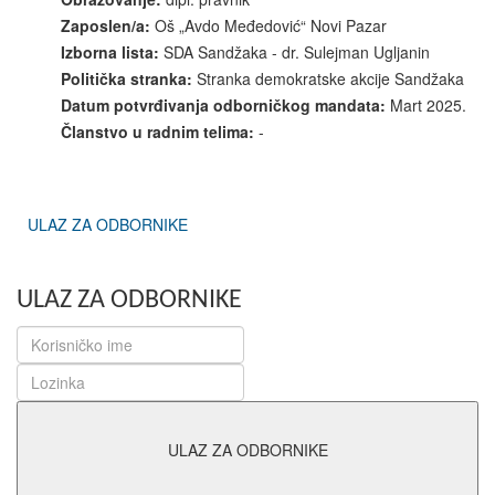
Zaposlen/a:
Oš „Avdo Međedović“ Novi Pazar
Izborna lista:
SDA Sandžaka - dr. Sulejman Ugljanin
Politička stranka:
Stranka demokratske akcije Sandžaka
Datum potvrđivanja odborničkog mandata:
Mart 2025.
Članstvo u radnim telima:
-
ULAZ ZA ODBORNIKE
ULAZ ZA ODBORNIKE
ULAZ ZA ODBORNIKE