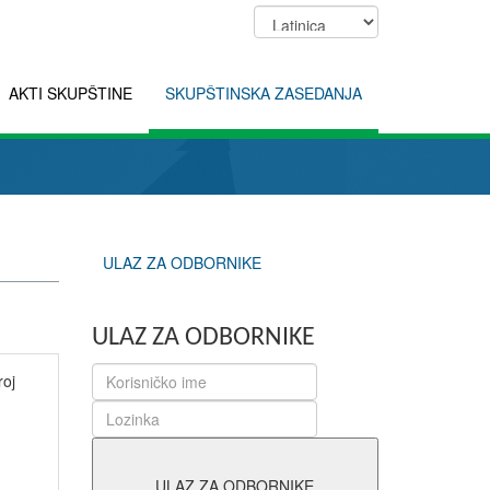
AKTI SKUPŠTINE
SKUPŠTINSKA ZASEDANJA
ULAZ ZA ODBORNIKE
ULAZ ZA ODBORNIKE
roj
ULAZ ZA ODBORNIKE